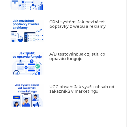
CRM systém: Jak neztrácet
poptávky z webu a reklamy
A/B testování: Jak zjistit, co
opravdu funguje
UGC obsah: Jak využít obsah od
zákazníků v marketingu