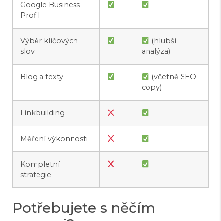
Google Business
Profil
Výběr klíčových
(hlubší
slov
analýza)
Blog a texty
(včetně SEO
copy)
Linkbuilding
Měření výkonnosti
Kompletní
strategie
Potřebujete s něčím