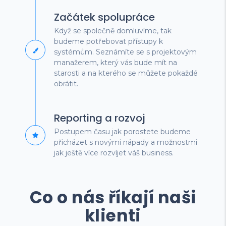
Začátek spolupráce
Když se společně domluvíme, tak
budeme potřebovat přístupy k
systémům. Seznámíte se s projektovým
manažerem, který vás bude mít na
starosti a na kterého se můžete pokaždé
obrátit.
Reporting a rozvoj
Postupem času jak porostete budeme
přicházet s novými nápady a možnostmi
jak ještě více rozvíjet váš business.
Co o nás říkají naši
klienti