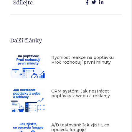
Sdílejte:
Další články
Rychlost reakce na poptávku:
Proč rozhodují první minuty
CRM systém: Jak neztrácet
poptávky z webu a reklamy
A/B testování: Jak zjistit, co
opravdu funguje