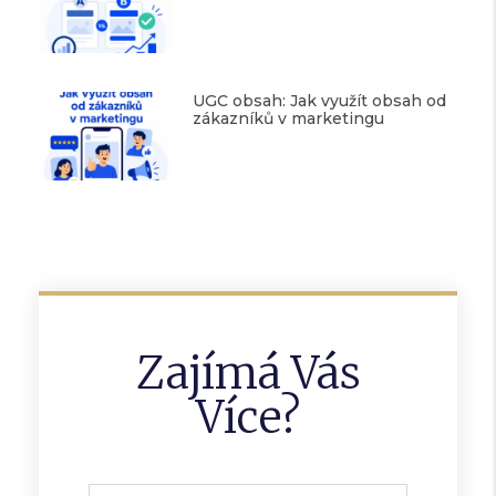
UGC obsah: Jak využít obsah od
zákazníků v marketingu
Zajímá Vás
Více?