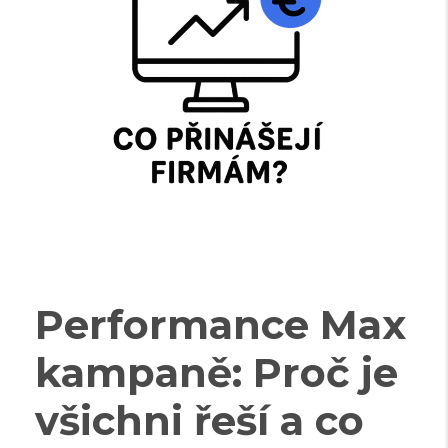
Performance Max
kampaně: Proč je
všichni řeší a co