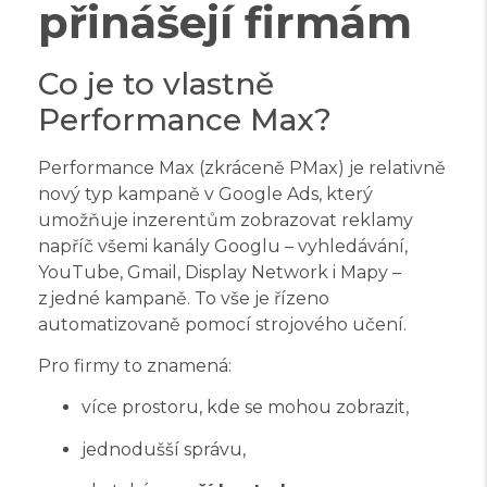
přinášejí firmám
Co je to vlastně
Performance Max?
Performance Max (zkráceně PMax) je relativně
nový typ kampaně v Google Ads, který
umožňuje inzerentům zobrazovat reklamy
napříč všemi kanály Googlu – vyhledávání,
YouTube, Gmail, Display Network i Mapy –
z jedné kampaně. To vše je řízeno
automatizovaně pomocí strojového učení.
Pro firmy to znamená:
více prostoru, kde se mohou zobrazit,
jednodušší správu,