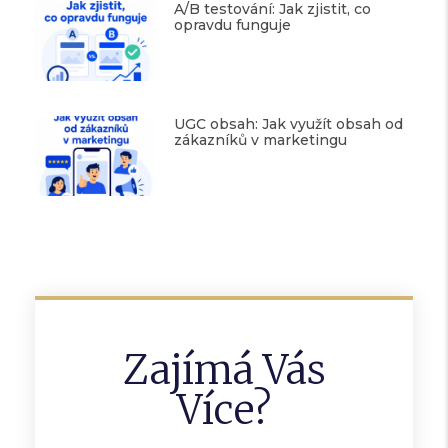
A/B testování: Jak zjistit, co
opravdu funguje
UGC obsah: Jak využít obsah od
zákazníků v marketingu
Zajímá Vás
Více?