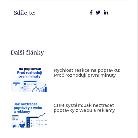
Sdílejte:
Další články
Rychlost reakce na poptávku:
Proč rozhodují první minuty
CRM systém: Jak neztrácet
poptávky z webu a reklamy